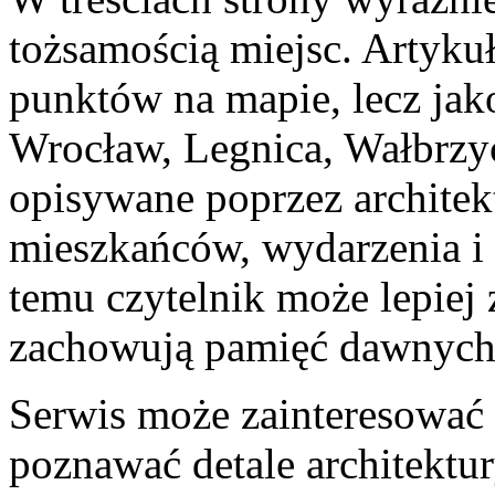
tożsamością miejsc. Artykuł
punktów na mapie, lecz jako
Wrocław, Legnica, Wałbrzy
opisywane poprzez architektu
mieszkańców, wydarzenia i 
temu czytelnik może lepiej 
zachowują pamięć dawnych
Serwis może zainteresować 
poznawać detale architektur