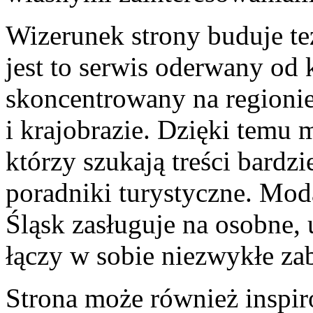
Wizerunek strony buduje te
jest to serwis oderwany od 
skoncentrowany na regionie,
i krajobrazie. Dzięki temu 
którzy szukają treści bardz
poradniki turystyczne. Mo
Śląsk zasługuje na osobne,
łączy w sobie niezwykłe zab
Strona może również inspi