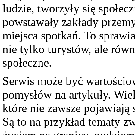
ludzie, tworzyły się społecz
powstawały zakłady przemys
miejsca spotkań. To sprawia
nie tylko turystów, ale rów
społeczne.
Serwis może być wartościow
pomysłów na artykuły. Wiel
które nie zawsze pojawiają
Są to na przykład tematy 