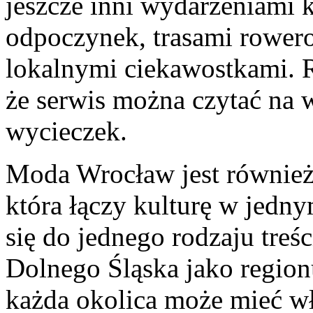
jeszcze inni wydarzeniami 
odpoczynek, trasami rower
lokalnymi ciekawostkami. R
że serwis można czytać na 
wycieczek.
Moda Wrocław jest również
która łączy kulturę w jedn
się do jednego rodzaju treśc
Dolnego Śląska jako region
każda okolica może mieć w