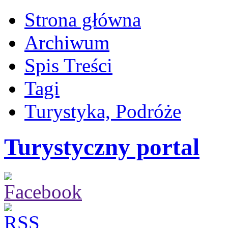
Strona główna
Archiwum
Spis Treści
Tagi
Turystyka, Podróże
Turystyczny portal