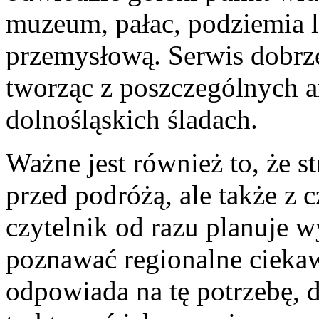
muzeum, pałac, podziemia l
przemysłową. Serwis dobrze
tworząc z poszczególnych 
dolnośląskich śladach.
Ważne jest również to, że s
przed podróżą, ale także z 
czytelnik od razu planuje w
poznawać regionalne cieka
odpowiada na tę potrzebę, d