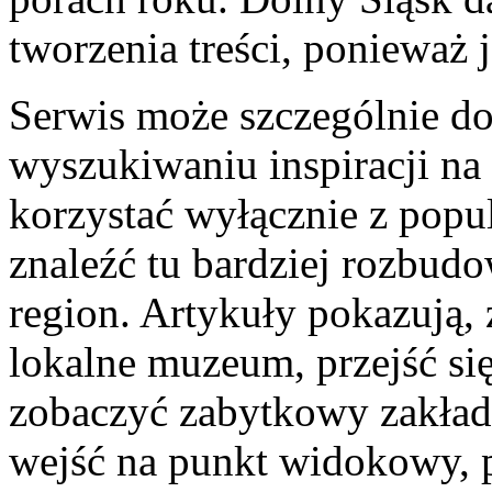
tworzenia treści, ponieważ
Serwis może szczególnie do
wyszukiwaniu inspiracji na
korzystać wyłącznie z popul
znaleźć tu bardziej rozbudo
region. Artykuły pokazują,
lokalne muzeum, przejść s
zobaczyć zabytkowy zakład
wejść na punkt widokowy, 